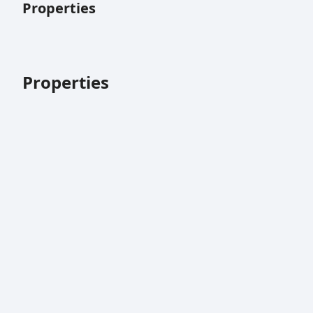
Properties
Properties